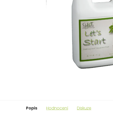
Popis
Hodnocení
Diskuze