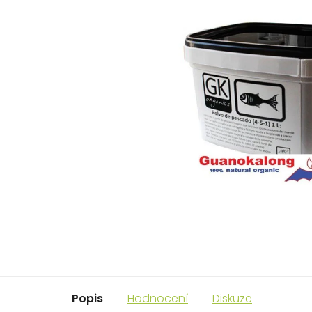
Popis
Hodnocení
Diskuze