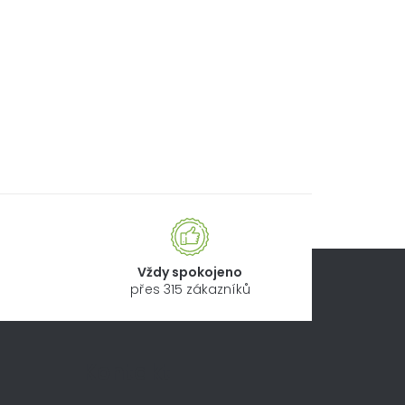
Vždy spokojeno
přes 315 zákazníků
Kontakt