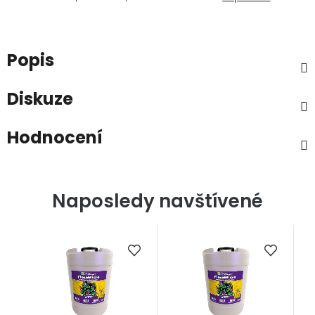
Popis
Diskuze
Hodnocení
Naposledy navštívené