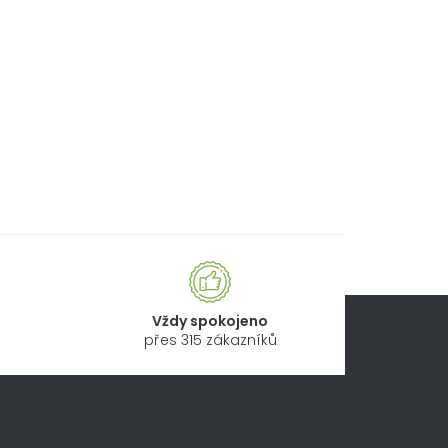
Vždy spokojeno
přes 315 zákazníků
Kontakt