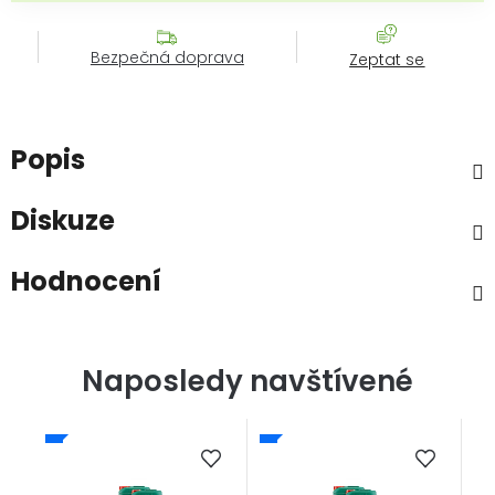
Bezpečná doprava
Zeptat se
Popis
Diskuze
Hodnocení
Naposledy navštívené